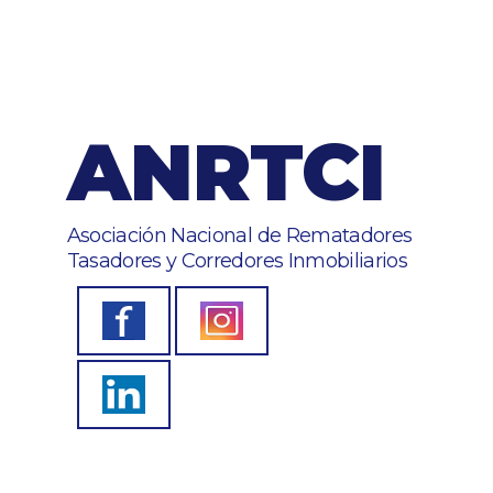
ANRTCI
Asociación Nacional de Rematadores
Tasadores y Corredores Inmobiliarios