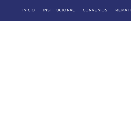
INICIO
INSTITUCIONAL
CONVENIOS
REMAT