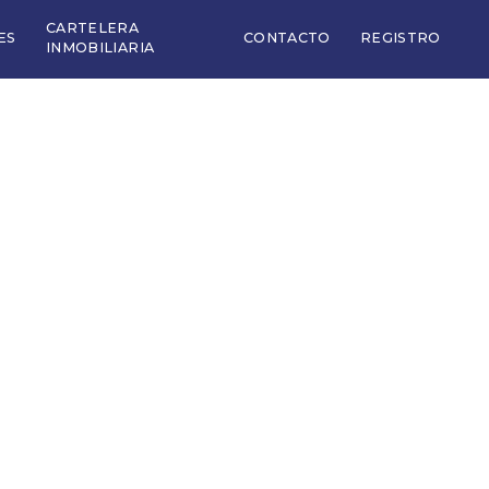
CARTELERA
ES
CONTACTO
REGISTRO
INMOBILIARIA