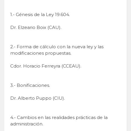
1.- Génesis de la Ley 19.604.
Dr. Elzeario Boix (CAU).
2.- Forma de cálculo con la nueva ley y las
modificaciones propuestas.
Cdor. Horacio Ferreyra (CCEAU).
3.- Bonificaciones.
Dr. Alberto Puppo (CIU).
4.- Cambios en las realidades prácticas de la
administración.