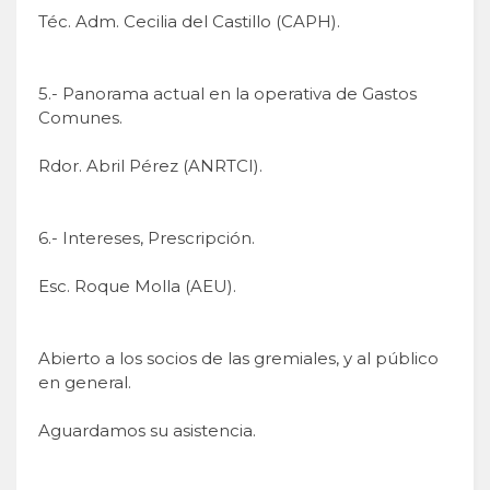
Téc. Adm. Cecilia del Castillo (CAPH).
5.- Panorama actual en la operativa de Gastos
Comunes.
Rdor. Abril Pérez (ANRTCI).
6.- Intereses, Prescripción.
Esc. Roque Molla (AEU).
Abierto a los socios de las gremiales, y al público
en general.
Aguardamos su asistencia.